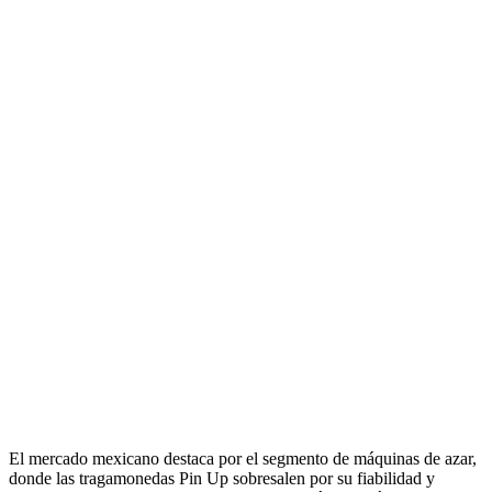
El mercado mexicano destaca por el segmento de máquinas de azar,
donde las tragamonedas Pin Up sobresalen por su fiabilidad y