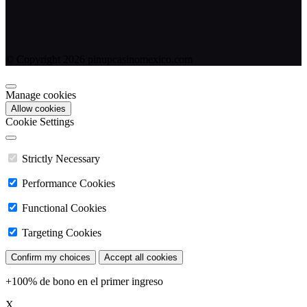
© Copyright 2026 pinupcasinomexico.com
Manage cookies
Allow cookies
Cookie Settings
Strictly Necessary
Performance Cookies
Functional Cookies
Targeting Cookies
Confirm my choices
Accept all cookies
+100% de bono en el primer ingreso
X