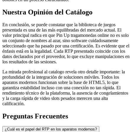
Nuestra Opinión del Catálogo
En conclusión, se puede constatar que la biblioteca de juegos
presentada es una de las más equilibradas del mercado actual. El
valor principal radica en que Pin Up tragamonedas online no es solo
un conjunto de nombres al azar, sino software cuidadosamente
seleccionado que ha pasado por una certificación. Es evidente que el
énfasis está en la legalidad. Cada RTP presentado coincide con los
datos declarados por el proveedor, lo que excluye manipulaciones en
los resultados de las sesiones.
La mirada profesional al catalogo revela otro detalle importante: la
profundidad de la integración de soluciones móviles. Todos los
aparatos modernos funcionan sobre la base de HTML5, lo que
garantiza estabilidad incluso con una conexión no tan rápida. El
rendimiento técnico de la plataforma, la ausencia de congelamientos
y la carga rápida de video slots pesados merecen una alta
calificación.
Preguntas Frecuentes
¿Cuál es el papel del RTP en los aparatos modernos?