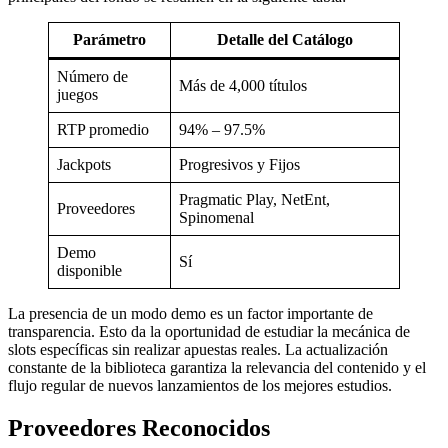
Parámetro
Detalle del Catálogo
Número de
Más de 4,000 títulos
juegos
RTP promedio
94% – 97.5%
Jackpots
Progresivos y Fijos
Pragmatic Play, NetEnt,
Proveedores
Spinomenal
Demo
Sí
disponible
La presencia de un modo demo es un factor importante de
transparencia. Esto da la oportunidad de estudiar la mecánica de
slots específicas sin realizar apuestas reales. La actualización
constante de la biblioteca garantiza la relevancia del contenido y el
flujo regular de nuevos lanzamientos de los mejores estudios.
Proveedores Reconocidos