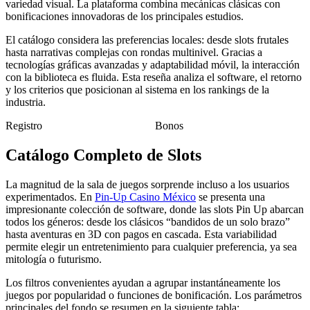
variedad visual. La plataforma combina mecánicas clásicas con
bonificaciones innovadoras de los principales estudios.
El catálogo considera las preferencias locales: desde slots frutales
hasta narrativas complejas con rondas multinivel. Gracias a
tecnologías gráficas avanzadas y adaptabilidad móvil, la interacción
con la biblioteca es fluida. Esta reseña analiza el software, el retorno
y los criterios que posicionan al sistema en los rankings de la
industria.
Registro
Bonos
Catálogo Completo de Slots
La magnitud de la sala de juegos sorprende incluso a los usuarios
experimentados. En
Pin-Up Casino México
se presenta una
impresionante colección de software, donde las slots Pin Up abarcan
todos los géneros: desde los clásicos “bandidos de un solo brazo”
hasta aventuras en 3D con pagos en cascada. Esta variabilidad
permite elegir un entretenimiento para cualquier preferencia, ya sea
mitología o futurismo.
Los filtros convenientes ayudan a agrupar instantáneamente los
juegos por popularidad o funciones de bonificación. Los parámetros
principales del fondo se resumen en la siguiente tabla: